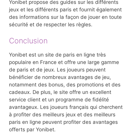
Yonibet propose des guides sur les différents
jeux et les différents paris et fournit également
des informations sur la façon de jouer en toute
sécurité et de respecter les règles.
Conclusion
Yonibet est un site de paris en ligne très
populaire en France et offre une large gamme
de paris et de jeux. Les joueurs peuvent
bénéficier de nombreux avantages de jeu,
notamment des bonus, des promotions et des
cadeaux. De plus, le site offre un excellent
service client et un programme de fidélité
avantageux. Les joueurs français qui cherchent
à profiter des meilleurs jeux et des meilleurs
paris en ligne peuvent profiter des avantages
offerts par Yonibet.