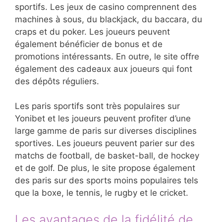
sportifs. Les jeux de casino comprennent des
machines à sous, du blackjack, du baccara, du
craps et du poker. Les joueurs peuvent
également bénéficier de bonus et de
promotions intéressants. En outre, le site offre
également des cadeaux aux joueurs qui font
des dépôts réguliers.
Les paris sportifs sont très populaires sur
Yonibet et les joueurs peuvent profiter d’une
large gamme de paris sur diverses disciplines
sportives. Les joueurs peuvent parier sur des
matchs de football, de basket-ball, de hockey
et de golf. De plus, le site propose également
des paris sur des sports moins populaires tels
que la boxe, le tennis, le rugby et le cricket.
Les avantages de la fidélité de