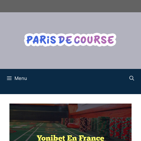
Aller
au
contenu
Menu