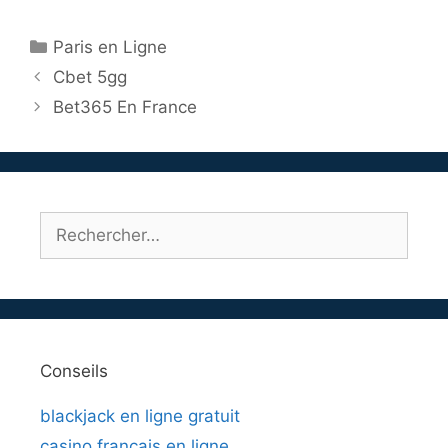
Catégories
Paris en Ligne
Cbet 5gg
Bet365 En France
Rechercher :
Conseils
blackjack en ligne gratuit
casino francais en ligne