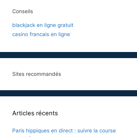
Conseils
blackjack en ligne gratuit
casino francais en ligne
Sites recommandés
Articles récents
Paris hippiques en direct : suivre la course