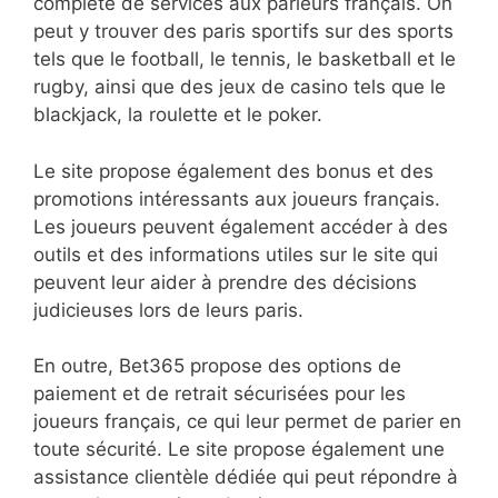
complète de services aux parieurs français. On
peut y trouver des paris sportifs sur des sports
tels que le football, le tennis, le basketball et le
rugby, ainsi que des jeux de casino tels que le
blackjack, la roulette et le poker.
Le site propose également des bonus et des
promotions intéressants aux joueurs français.
Les joueurs peuvent également accéder à des
outils et des informations utiles sur le site qui
peuvent leur aider à prendre des décisions
judicieuses lors de leurs paris.
En outre, Bet365 propose des options de
paiement et de retrait sécurisées pour les
joueurs français, ce qui leur permet de parier en
toute sécurité. Le site propose également une
assistance clientèle dédiée qui peut répondre à