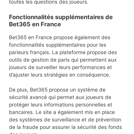
toutes les questions des joueurs.
Fonctionnalités supplémentaires de
Bet365 en France
Bet365 en France propose également des
fonctionnalités supplémentaires pour les
parieurs français. La plateforme propose des
outils de gestion de paris qui permettent aux
joueurs de surveiller leurs performances et
d’ajuster leurs stratégies en conséquence.
De plus, Bet365 propose un système de
sécurité avancé qui permet aux joueurs de
protéger leurs informations personnelles et
bancaires. Le site a également mis en place
des systèmes de surveillance et de prévention
de la fraude pour assurer la sécurité des fonds