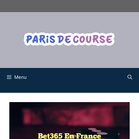
Aller
au
contenu
Menu