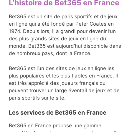
L’histoire de Bet365 en France
Bet365 est un site de paris sportifs et de jeux
en ligne qui a été fondé par Peter Coates en
1974. Depuis lors, il a grandi pour devenir l’un
des plus grands sites de jeux en ligne du
monde. Bet365 est aujourd’hui disponible dans
de nombreux pays, dont la France.
Bet365 est l’un des sites de jeux en ligne les
plus populaires et les plus fiables en France. Il
est très apprécié des joueurs français qui
peuvent trouver un large éventail de jeux et de
paris sportifs sur le site.
Les services de Bet365 en France
Bet365 en France propose une gamme