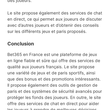
des joueurs.
Le site propose également des services de chat
en direct, ce qui permet aux joueurs de discuter
avec d’autres joueurs et d’obtenir des conseils
sur les différents jeux et paris proposés.
Conclusion
Bet365 en France est une plateforme de jeux
en ligne fiable et sûre qui offre des services de
qualité aux joueurs français. Le site propose
une variété de jeux et de paris sportifs, ainsi
que des bonus et des promotions intéressants.
Il propose également des outils de gestion de
paris et des systèmes de sécurité avancés pour
protéger les fonds des joueurs. En outre, le site
offre des services de chat en direct pour aider
les joueurs à prendre de meilleures décisions.