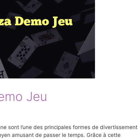
emo Jeu
e sont l’une des principales formes de divertissement
oyen amusant de passer le temps. Grâce à cette