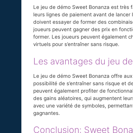
Le jeu de démo Sweet Bonanza est très fac
leurs lignes de paiement avant de lancer 
doivent essayer de former des combinaiso
joueurs peuvent gagner des prix en fonct
former. Les joueurs peuvent également c
virtuels pour s’entraîner sans risque.
Les avantages du jeu 
Le jeu de démo Sweet Bonanza offre aux
possibilité de s’entraîner sans risque et 
peuvent également profiter de fonctionnal
des gains aléatoires, qui augmentent leurs
avec une variété de symboles, permettan
gagnantes.
Conclusion: Sweet Bon