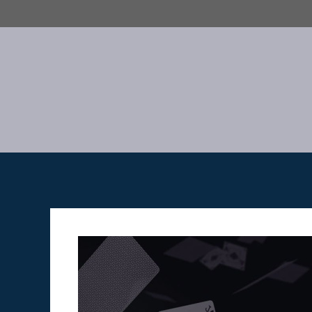
Aller
au
contenu