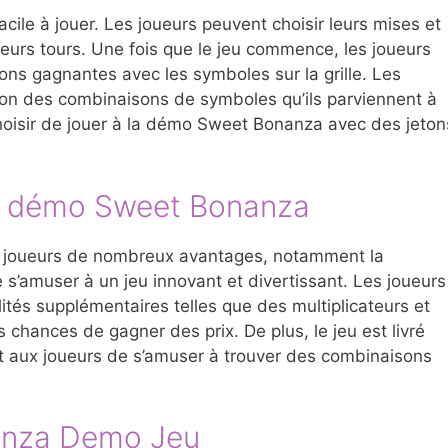
ile à jouer. Les joueurs peuvent choisir leurs mises et
leurs tours. Une fois que le jeu commence, les joueurs
ns gagnantes avec les symboles sur la grille. Les
ion des combinaisons de symboles qu’ils parviennent à
hoisir de jouer à la démo Sweet Bonanza avec des jeton
de démo Sweet Bonanza
 joueurs de nombreux avantages, notamment la
de s’amuser à un jeu innovant et divertissant. Les joueurs
ités supplémentaires telles que des multiplicateurs et
 chances de gagner des prix. De plus, le jeu est livré
t aux joueurs de s’amuser à trouver des combinaisons
anza Demo Jeu