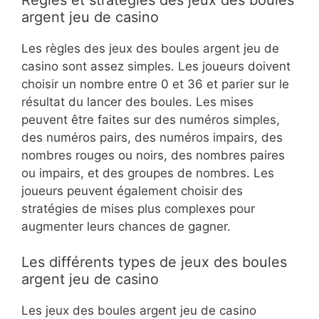
argent jeu de casino
Les règles des jeux des boules argent jeu de
casino sont assez simples. Les joueurs doivent
choisir un nombre entre 0 et 36 et parier sur le
résultat du lancer des boules. Les mises
peuvent être faites sur des numéros simples,
des numéros pairs, des numéros impairs, des
nombres rouges ou noirs, des nombres paires
ou impairs, et des groupes de nombres. Les
joueurs peuvent également choisir des
stratégies de mises plus complexes pour
augmenter leurs chances de gagner.
Les différents types de jeux des boules
argent jeu de casino
Les jeux des boules argent jeu de casino