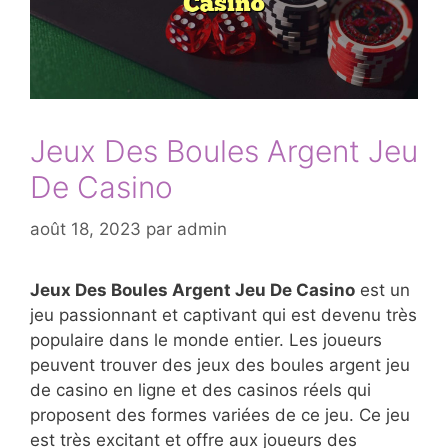
Jeux Des Boules Argent Jeu
De Casino
août 18, 2023
par
admin
Jeux Des Boules Argent Jeu De Casino
est un
jeu passionnant et captivant qui est devenu très
populaire dans le monde entier. Les joueurs
peuvent trouver des jeux des boules argent jeu
de casino en ligne et des casinos réels qui
proposent des formes variées de ce jeu. Ce jeu
est très excitant et offre aux joueurs des