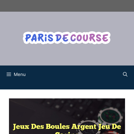
Aller
au
contenu
Menu