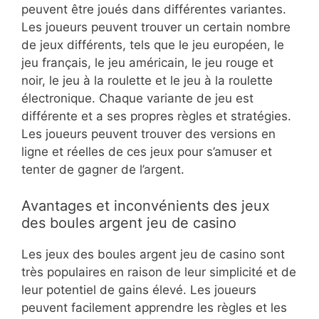
peuvent être joués dans différentes variantes.
Les joueurs peuvent trouver un certain nombre
de jeux différents, tels que le jeu européen, le
jeu français, le jeu américain, le jeu rouge et
noir, le jeu à la roulette et le jeu à la roulette
électronique. Chaque variante de jeu est
différente et a ses propres règles et stratégies.
Les joueurs peuvent trouver des versions en
ligne et réelles de ces jeux pour s’amuser et
tenter de gagner de l’argent.
Avantages et inconvénients des jeux
des boules argent jeu de casino
Les jeux des boules argent jeu de casino sont
très populaires en raison de leur simplicité et de
leur potentiel de gains élevé. Les joueurs
peuvent facilement apprendre les règles et les