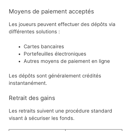
Moyens de paiement acceptés
Les joueurs peuvent effectuer des dépôts via
différentes solutions :
Cartes bancaires
Portefeuilles électroniques
Autres moyens de paiement en ligne
Les dépôts sont généralement crédités
instantanément.
Retrait des gains
Les retraits suivent une procédure standard
visant à sécuriser les fonds.