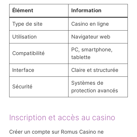
Élément
Information
Type de site
Casino en ligne
Utilisation
Navigateur web
PC, smartphone,
Compatibilité
tablette
Interface
Claire et structurée
Systèmes de
Sécurité
protection avancés
Inscription et accès au casino
Créer un compte sur Romus Casino ne