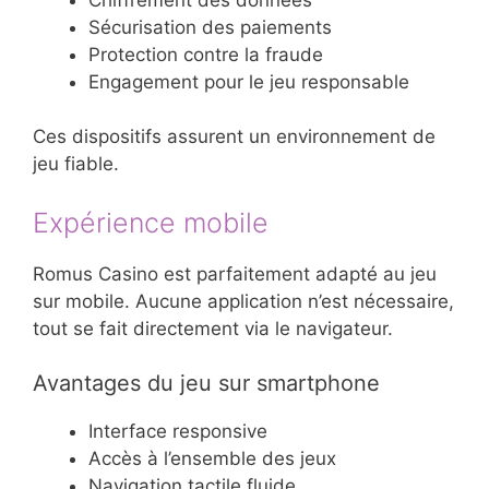
Sécurisation des paiements
Protection contre la fraude
Engagement pour le jeu responsable
Ces dispositifs assurent un environnement de
jeu fiable.
Expérience mobile
Romus Casino est parfaitement adapté au jeu
sur mobile. Aucune application n’est nécessaire,
tout se fait directement via le navigateur.
Avantages du jeu sur smartphone
Interface responsive
Accès à l’ensemble des jeux
Navigation tactile fluide