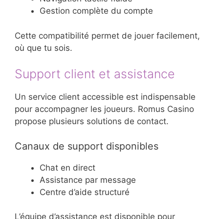
Gestion complète du compte
Cette compatibilité permet de jouer facilement,
où que tu sois.
Support client et assistance
Un service client accessible est indispensable
pour accompagner les joueurs. Romus Casino
propose plusieurs solutions de contact.
Canaux de support disponibles
Chat en direct
Assistance par message
Centre d’aide structuré
L’équipe d’assistance est disponible pour