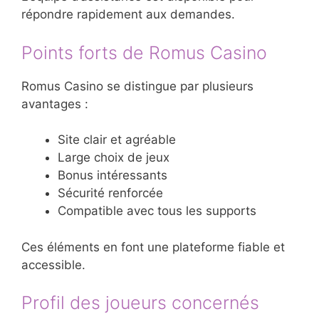
répondre rapidement aux demandes.
Points forts de Romus Casino
Romus Casino se distingue par plusieurs
avantages :
Site clair et agréable
Large choix de jeux
Bonus intéressants
Sécurité renforcée
Compatible avec tous les supports
Ces éléments en font une plateforme fiable et
accessible.
Profil des joueurs concernés