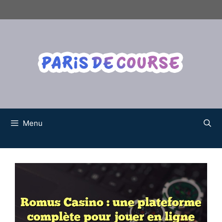
Aller
au
contenu
Menu