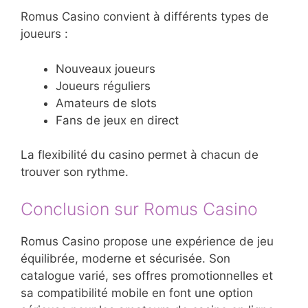
Romus Casino convient à différents types de
joueurs :
Nouveaux joueurs
Joueurs réguliers
Amateurs de slots
Fans de jeux en direct
La flexibilité du casino permet à chacun de
trouver son rythme.
Conclusion sur Romus Casino
Romus Casino propose une expérience de jeu
équilibrée, moderne et sécurisée. Son
catalogue varié, ses offres promotionnelles et
sa compatibilité mobile en font une option