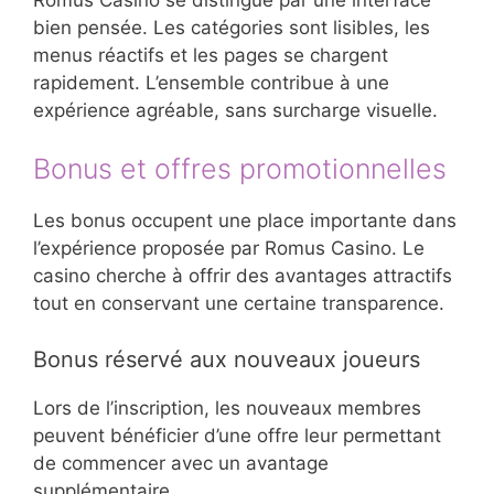
bien pensée. Les catégories sont lisibles, les
menus réactifs et les pages se chargent
rapidement. L’ensemble contribue à une
expérience agréable, sans surcharge visuelle.
Bonus et offres promotionnelles
Les bonus occupent une place importante dans
l’expérience proposée par Romus Casino. Le
casino cherche à offrir des avantages attractifs
tout en conservant une certaine transparence.
Bonus réservé aux nouveaux joueurs
Lors de l’inscription, les nouveaux membres
peuvent bénéficier d’une offre leur permettant
de commencer avec un avantage
supplémentaire.