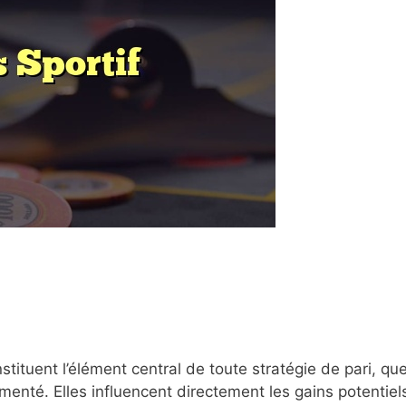
stituent l’élément central de toute stratégie de pari, qu
imenté. Elles influencent directement les gains potentiel