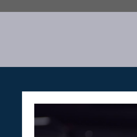
Aller
au
contenu