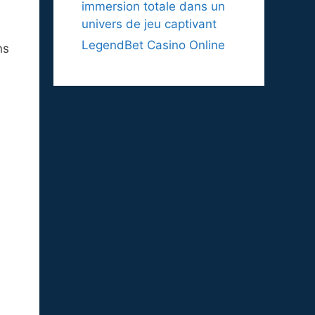
immersion totale dans un
univers de jeu captivant
LegendBet Casino Online
ns