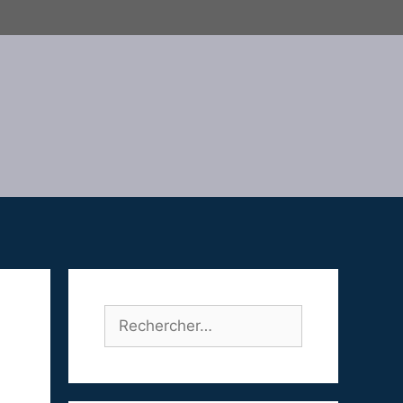
Rechercher :