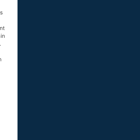
is
nt
ain
.
n