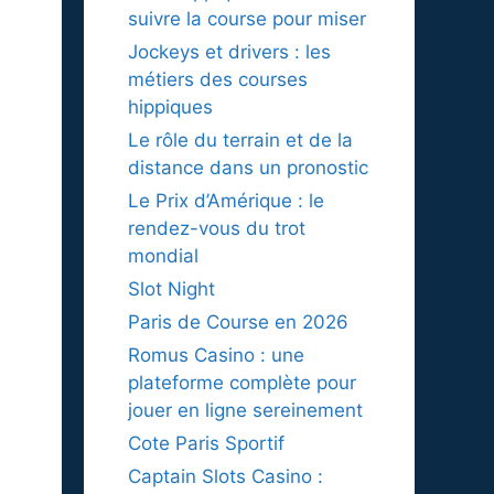
suivre la course pour miser
Jockeys et drivers : les
métiers des courses
hippiques
Le rôle du terrain et de la
distance dans un pronostic
Le Prix d’Amérique : le
rendez-vous du trot
mondial
Slot Night
Paris de Course en 2026
Romus Casino : une
plateforme complète pour
jouer en ligne sereinement
Cote Paris Sportif
Captain Slots Casino :