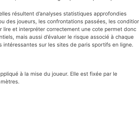
lles résultent d’analyses statistiques approfondies
u des joueurs, les confrontations passées, les conditio
oir lire et interpréter correctement une cote permet donc
tiels, mais aussi d’évaluer le risque associé à chaque
us intéressantes sur les sites de paris sportifs en ligne.
pliqué à la mise du joueur. Elle est fixée par le
amètres.