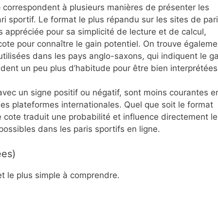
e
correspondent à plusieurs manières de présenter les
ri sportif. Le format le plus répandu sur les sites de par
ès appréciée pour sa simplicité de lecture et de calcul,
la cote pour connaître le gain potentiel. On trouve égaleme
utilisées dans les pays anglo-saxons, qui indiquent le g
ndent un peu plus d’habitude pour être bien interprétées
avec un signe positif ou négatif, sont moins courantes e
es plateformes internationales. Quel que soit le format
ue cote traduit une probabilité et influence directement le
ossibles dans les paris sportifs en ligne.
ées)
et le plus simple à comprendre.