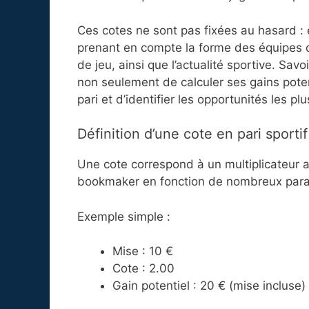
Ces cotes ne sont pas fixées au hasard : e
prenant en compte la forme des équipes o
de jeu, ainsi que l’actualité sportive. Sav
non seulement de calculer ses gains poten
pari et d’identifier les opportunités les pl
Définition d’une cote en pari sportif
Une cote correspond à un multiplicateur ap
bookmaker en fonction de nombreux par
Exemple simple :
Mise : 10 €
Cote : 2.00
Gain potentiel : 20 € (mise incluse)