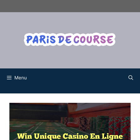
Aller
au
contenu
Menu