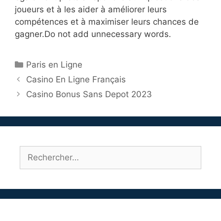
joueurs et à les aider à améliorer leurs
compétences et à maximiser leurs chances de
gagner.Do not add unnecessary words.
Catégories
Paris en Ligne
Casino En Ligne Français
Casino Bonus Sans Depot 2023
Rechercher :