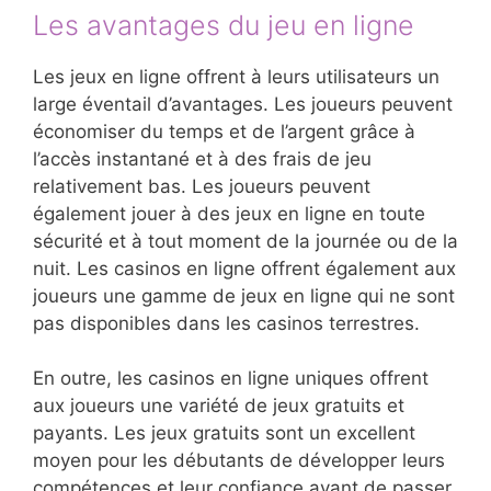
Les avantages du jeu en ligne
Les jeux en ligne offrent à leurs utilisateurs un
large éventail d’avantages. Les joueurs peuvent
économiser du temps et de l’argent grâce à
l’accès instantané et à des frais de jeu
relativement bas. Les joueurs peuvent
également jouer à des jeux en ligne en toute
sécurité et à tout moment de la journée ou de la
nuit. Les casinos en ligne offrent également aux
joueurs une gamme de jeux en ligne qui ne sont
pas disponibles dans les casinos terrestres.
En outre, les casinos en ligne uniques offrent
aux joueurs une variété de jeux gratuits et
payants. Les jeux gratuits sont un excellent
moyen pour les débutants de développer leurs
compétences et leur confiance avant de passer