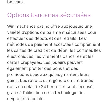
baccara.
Options bancaires sécurisées
Win machance casino offre aux joueurs une
variété d’options de paiement sécurisées pour
effectuer des dépôts et des retraits. Les
méthodes de paiement acceptées comprennent
les cartes de crédit et de débit, les portefeuilles
électroniques, les virements bancaires et les
cartes prépayées. Les joueurs peuvent
également profiter des bonus et des
promotions spéciaux qui augmentent leurs
gains. Les retraits sont généralement traités
dans un délai de 24 heures et sont sécurisés
grâce à l’utilisation de la technologie de
cryptage de pointe.