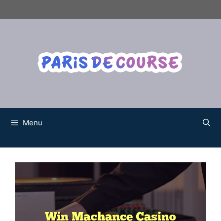
Aller
au
contenu
Menu