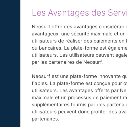
Les Avantages des Serv
Neosurf offre des avantages considérables
avantageux, une sécurité maximale et un
utilisateurs de réaliser des paiements en 
ou bancaires. La plate-forme est égaleme
utilisateurs. Les utilisateurs peuvent ég
par les partenaires de Neosurf.
Neosurf est une plate-forme innovante qui
fiables. La plate-forme est conçue pour o
utilisateurs. Les avantages offerts par Ne
maximale et un processus de paiement ra
supplémentaires fournis par des partenai
utilisateurs peuvent donc profiter des av
partenaires.