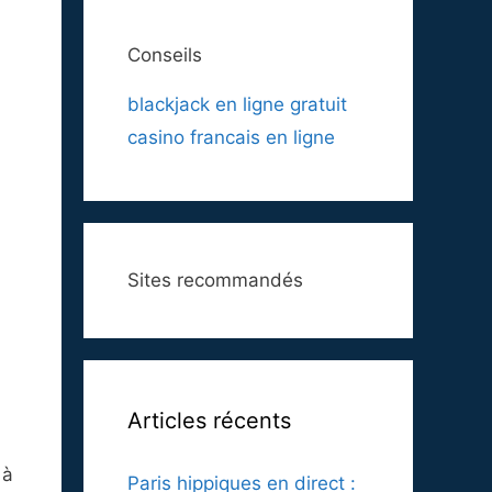
Conseils
blackjack en ligne gratuit
casino francais en ligne
Sites recommandés
Articles récents
 à
Paris hippiques en direct :