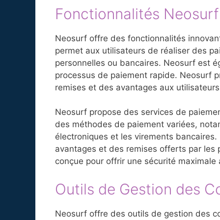
Fonctionnalités Neosurf
Neosurf offre des fonctionnalités innovant
permet aux utilisateurs de réaliser des p
personnelles ou bancaires. Neosurf est é
processus de paiement rapide. Neosurf p
remises et des avantages aux utilisateurs
Neosurf propose des services de paiement
des méthodes de paiement variées, notam
électroniques et les virements bancaires.
avantages et des remises offerts par les
conçue pour offrir une sécurité maximale a
Outils de Gestion des 
Neosurf offre des outils de gestion des 