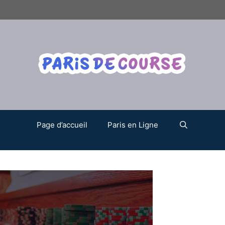
Page d’accueil
Paris en Ligne