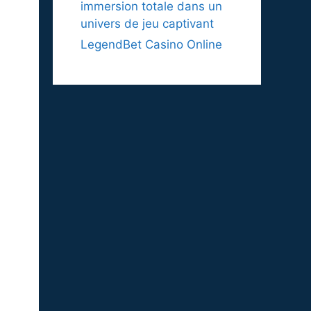
immersion totale dans un
univers de jeu captivant
LegendBet Casino Online