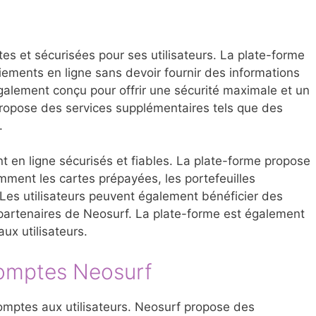
es et sécurisées pour ses utilisateurs. La plate-forme
aiements en ligne sans devoir fournir des informations
galement conçu pour offrir une sécurité maximale et un
ropose des services supplémentaires tels que des
.
 en ligne sécurisés et fiables. La plate-forme propose
ment les cartes prépayées, les portefeuilles
 Les utilisateurs peuvent également bénéficier des
 partenaires de Neosurf. La plate-forme est également
ux utilisateurs.
Comptes Neosurf
comptes aux utilisateurs. Neosurf propose des