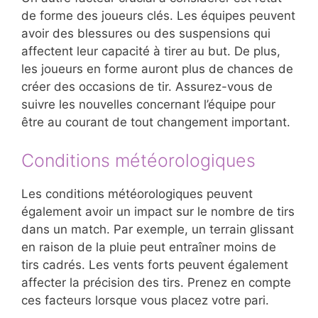
de forme des joueurs clés. Les équipes peuvent
avoir des blessures ou des suspensions qui
affectent leur capacité à tirer au but. De plus,
les joueurs en forme auront plus de chances de
créer des occasions de tir. Assurez-vous de
suivre les nouvelles concernant l’équipe pour
être au courant de tout changement important.
Conditions météorologiques
Les conditions météorologiques peuvent
également avoir un impact sur le nombre de tirs
dans un match. Par exemple, un terrain glissant
en raison de la pluie peut entraîner moins de
tirs cadrés. Les vents forts peuvent également
affecter la précision des tirs. Prenez en compte
ces facteurs lorsque vous placez votre pari.