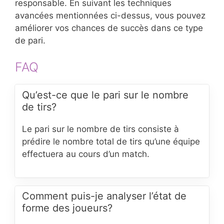
responsable. En suivant les techniques
avancées mentionnées ci-dessus, vous pouvez
améliorer vos chances de succès dans ce type
de pari.
FAQ
Qu’est-ce que le pari sur le nombre
de tirs?
Le pari sur le nombre de tirs consiste à
prédire le nombre total de tirs qu’une équipe
effectuera au cours d’un match.
Comment puis-je analyser l’état de
forme des joueurs?