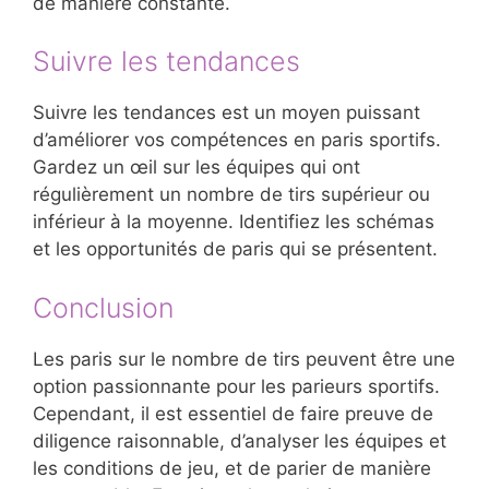
de manière constante.
Suivre les tendances
Suivre les tendances est un moyen puissant
d’améliorer vos compétences en paris sportifs.
Gardez un œil sur les équipes qui ont
régulièrement un nombre de tirs supérieur ou
inférieur à la moyenne. Identifiez les schémas
et les opportunités de paris qui se présentent.
Conclusion
Les paris sur le nombre de tirs peuvent être une
option passionnante pour les parieurs sportifs.
Cependant, il est essentiel de faire preuve de
diligence raisonnable, d’analyser les équipes et
les conditions de jeu, et de parier de manière