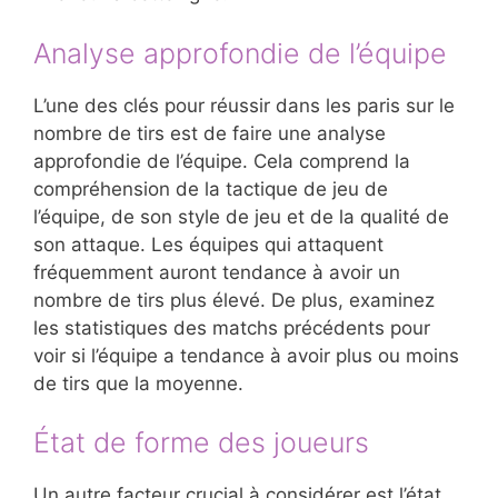
Analyse approfondie de l’équipe
L’une des clés pour réussir dans les paris sur le
nombre de tirs est de faire une analyse
approfondie de l’équipe. Cela comprend la
compréhension de la tactique de jeu de
l’équipe, de son style de jeu et de la qualité de
son attaque. Les équipes qui attaquent
fréquemment auront tendance à avoir un
nombre de tirs plus élevé. De plus, examinez
les statistiques des matchs précédents pour
voir si l’équipe a tendance à avoir plus ou moins
de tirs que la moyenne.
État de forme des joueurs
Un autre facteur crucial à considérer est l’état