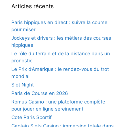
Articles récents
Paris hippiques en direct : suivre la course
pour miser
Jockeys et drivers : les métiers des courses
hippiques
Le rôle du terrain et de la distance dans un
pronostic
Le Prix d’Amérique : le rendez-vous du trot
mondial
Slot Night
Paris de Course en 2026
Romus Casino : une plateforme complète
pour jouer en ligne sereinement
Cote Paris Sportif
Captain Slots Casino : immersion totale dans