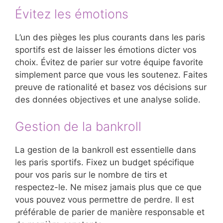
Évitez les émotions
L’un des pièges les plus courants dans les paris
sportifs est de laisser les émotions dicter vos
choix. Évitez de parier sur votre équipe favorite
simplement parce que vous les soutenez. Faites
preuve de rationalité et basez vos décisions sur
des données objectives et une analyse solide.
Gestion de la bankroll
La gestion de la bankroll est essentielle dans
les paris sportifs. Fixez un budget spécifique
pour vos paris sur le nombre de tirs et
respectez-le. Ne misez jamais plus que ce que
vous pouvez vous permettre de perdre. Il est
préférable de parier de manière responsable et