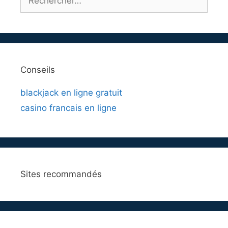
Conseils
blackjack en ligne gratuit
casino francais en ligne
Sites recommandés