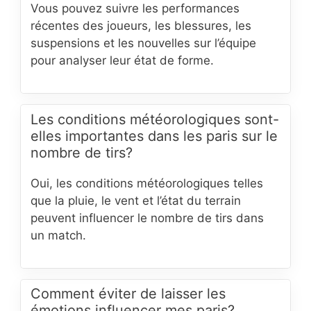
Vous pouvez suivre les performances
récentes des joueurs, les blessures, les
suspensions et les nouvelles sur l’équipe
pour analyser leur état de forme.
Les conditions météorologiques sont-
elles importantes dans les paris sur le
nombre de tirs?
Oui, les conditions météorologiques telles
que la pluie, le vent et l’état du terrain
peuvent influencer le nombre de tirs dans
un match.
Comment éviter de laisser les
émotions influencer mes paris?