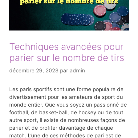
Techniques avancées pour
parier sur le nombre de tirs
décembre 29, 2023
par
admin
Les paris sportifs sont une forme populaire de
divertissement pour les amateurs de sport du
monde entier. Que vous soyez un passionné de
football, de basket-ball, de hockey ou de tout
autre sport, il existe de nombreuses façons de
parier et de profiter davantage de chaque
match. L’une de ces méthodes de pari est de