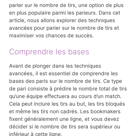
parier sur le nombre de tirs, une option de plus
en plus populaire parmi les parieurs. Dans cet
article, nous allons explorer des techniques
avancées pour parier sur le nombre de tirs et
maximiser vos chances de succès.
Comprendre les bases
Avant de plonger dans les techniques
avancées, il est essentiel de comprendre les
bases des paris sur le nombre de tirs. Ce type
de pari consiste à prédire le nombre total de tirs
qu’une équipe effectuera au cours d’un match.
Cela peut inclure les tirs au but, les tirs bloqués
et même les tirs non cadrés. Les bookmakers
fixent généralement une ligne, et vous devez
décider si le nombre de tirs sera supérieur ou
inférieur à cette ligne.