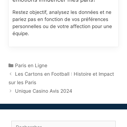
Restez objectif, analysez les données et ne
pariez pas en fonction de vos préférences
personnelles ou de votre affection pour une
équipe.
Catégories
Paris en Ligne
Les Cartons en Football : Histoire et Impact
sur les Paris
Unique Casino Avis 2024
Rechercher :