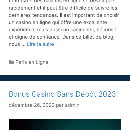
L’industrie des casinos en ligne se développe
rapidement et il peut être difficile de suivre les
dernières tendances. Il est important de choisir
un casino en ligne qui offre une excellente
expérience, mais aussi un casino sûr, sécurisé
et digne de confiance. Dans ce billet de blog,
nous …
Lire la suite
Catégories
Paris en Ligne
Bonus Casino Sans Dépôt 2023
décembre 26, 2022
par
admin