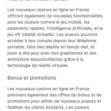
Les nouveaux casinos en ligne en France
offriront également de nouvelles fonctionnalités
pour les joueurs comme le jeu mobile, les
paiements rapides, l’intelligence artificielle, et le
jeu VR (réalité virtuelle). Les joueurs pourront
accéder à leur compte depuis leur téléphone
portable, faire des dépôts en temps réel, et
jouer à des jeux avec des graphismes et des
animations époustouflantes grâce à la
technologie de réalité virtuelle.
Bonus et promotions
Les nouveaux casinos en ligne en France
prévoient également des offres de bonus et de
promotions pour attirer de nouveaux joueurs et
fidéliser les clients existants. Les joueurs