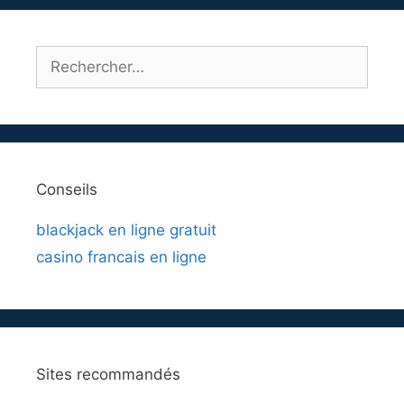
Rechercher :
Conseils
blackjack en ligne gratuit
casino francais en ligne
Sites recommandés