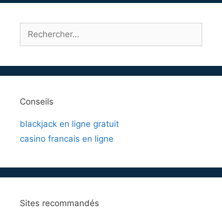
Rechercher :
Conseils
blackjack en ligne gratuit
casino francais en ligne
Sites recommandés