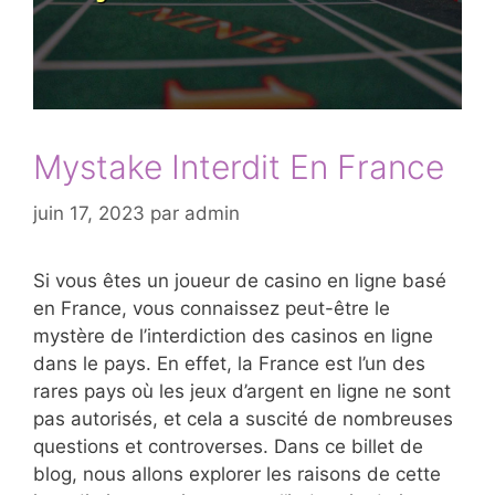
Mystake Interdit En France
juin 17, 2023
par
admin
Si vous êtes un joueur de casino en ligne basé
en France, vous connaissez peut-être le
mystère de l’interdiction des casinos en ligne
dans le pays. En effet, la France est l’un des
rares pays où les jeux d’argent en ligne ne sont
pas autorisés, et cela a suscité de nombreuses
questions et controverses. Dans ce billet de
blog, nous allons explorer les raisons de cette