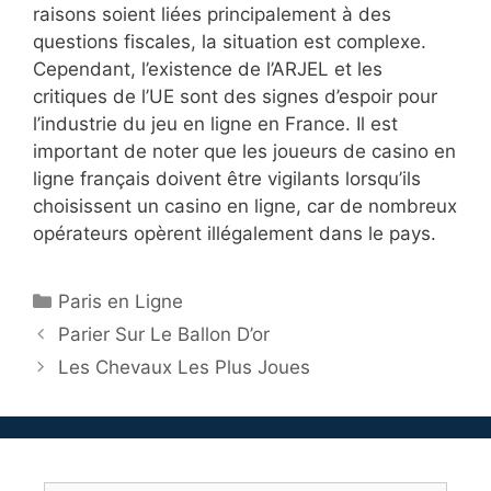
raisons soient liées principalement à des
questions fiscales, la situation est complexe.
Cependant, l’existence de l’ARJEL et les
critiques de l’UE sont des signes d’espoir pour
l’industrie du jeu en ligne en France. Il est
important de noter que les joueurs de casino en
ligne français doivent être vigilants lorsqu’ils
choisissent un casino en ligne, car de nombreux
opérateurs opèrent illégalement dans le pays.
Catégories
Paris en Ligne
Parier Sur Le Ballon D’or
Les Chevaux Les Plus Joues