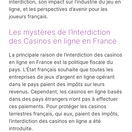
interdiction, son impact sur l’industrie du jeu en
ligne, et les perspectives d’avenir pour les
joueurs français.
Les mystères de l’Interdiction
des Casinos en ligne en France
La principale raison de l’interdiction des casinos
en ligne en France est la politique fiscale du
pays. L’État français souhaite que toutes les
entreprises de jeux d’argent en ligne opérant
dans le pays paient des impôts sur leurs
revenus. Cependant, les casinos en ligne basés
dans des pays étrangers n’ont pas à effectuer
ces paiements. Pour protéger les casinos
terrestres français, qui eux, paient des impôts,
l’interdiction des casinos en ligne a été
introduite.