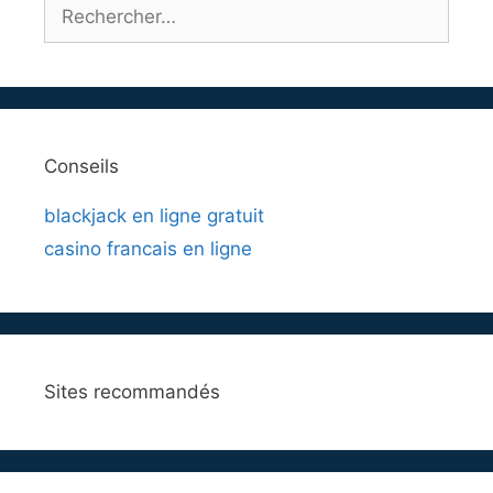
Rechercher :
Conseils
blackjack en ligne gratuit
casino francais en ligne
Sites recommandés