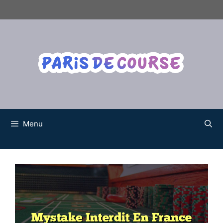
Aller
au
contenu
Menu