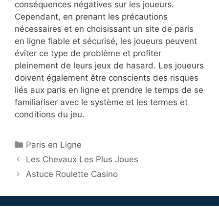
conséquences négatives sur les joueurs.
Cependant, en prenant les précautions
nécessaires et en choisissant un site de paris
en ligne fiable et sécurisé, les joueurs peuvent
éviter ce type de problème et profiter
pleinement de leurs jeux de hasard. Les joueurs
doivent également être conscients des risques
liés aux paris en ligne et prendre le temps de se
familiariser avec le système et les termes et
conditions du jeu.
Catégories
Paris en Ligne
Les Chevaux Les Plus Joues
Astuce Roulette Casino