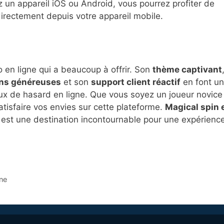
z un appareil iOS ou Android, vous pourrez profiter de
directement depuis votre appareil mobile.
 en ligne qui a beaucoup à offrir. Son
thème captivant
ns généreuses
et son
support client réactif
en font u
eux de hasard en ligne. Que vous soyez un joueur novice
tisfaire vos envies sur cette plateforme.
Magical spin 
 est une destination incontournable pour une expérienc
ne