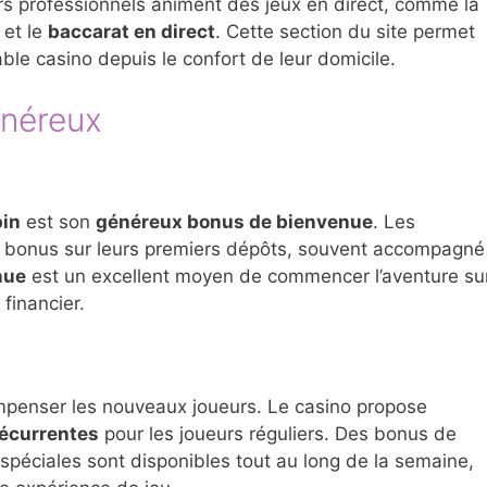
ers professionnels animent des jeux en direct, comme la
et le
baccarat en direct
. Cette section du site permet
table casino depuis le confort de leur domicile.
énéreux
pin
est son
généreux bonus de bienvenue
. Les
n bonus sur leurs premiers dépôts, souvent accompagné
nue
est un excellent moyen de commencer l’aventure su
financier.
mpenser les nouveaux joueurs. Le casino propose
écurrentes
pour les joueurs réguliers. Des bonus de
 spéciales sont disponibles tout au long de la semaine,