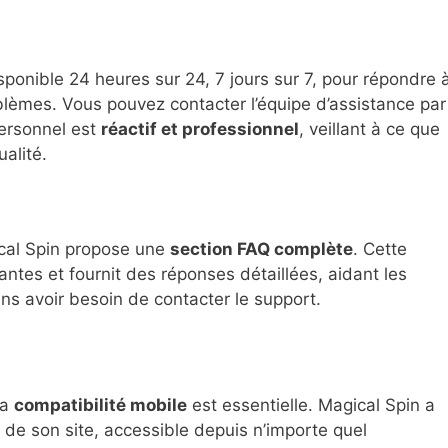
sponible 24 heures sur 24, 7 jours sur 7, pour répondre 
blèmes. Vous pouvez contacter l’équipe d’assistance par
personnel est
réactif et professionnel
, veillant à ce que
alité.
ical Spin propose une
section FAQ complète
. Cette
antes et fournit des réponses détaillées, aidant les
ans avoir besoin de contacter le support.
la
compatibilité mobile
est essentielle. Magical Spin a
de son site, accessible depuis n’importe quel