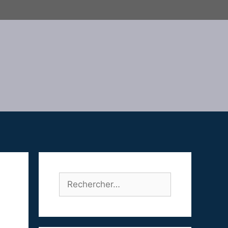
Rechercher :