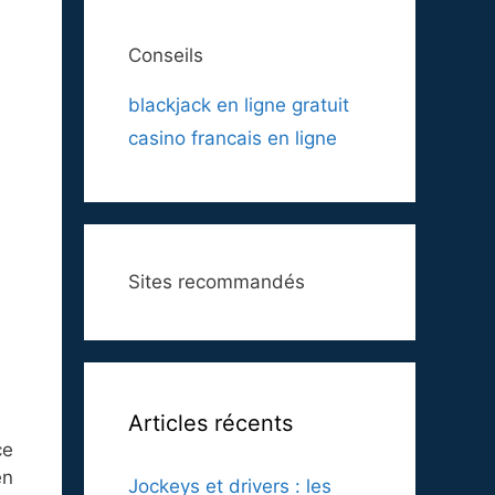
Conseils
blackjack en ligne gratuit
casino francais en ligne
Sites recommandés
Articles récents
ce
en
Jockeys et drivers : les