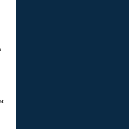
s
à
et