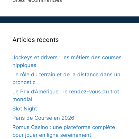
Sites recommandés
Articles récents
Jockeys et drivers : les métiers des courses
hippiques
Le rôle du terrain et de la distance dans un
pronostic
Le Prix d’Amérique : le rendez-vous du trot
mondial
Slot Night
Paris de Course en 2026
Romus Casino : une plateforme complète
pour jouer en ligne sereinement