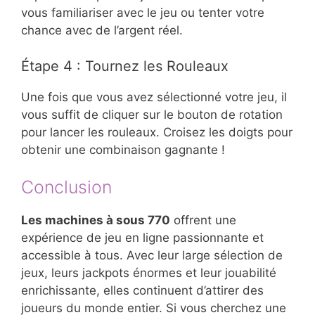
vous familiariser avec le jeu ou tenter votre
chance avec de l’argent réel.
Étape 4 : Tournez les Rouleaux
Une fois que vous avez sélectionné votre jeu, il
vous suffit de cliquer sur le bouton de rotation
pour lancer les rouleaux. Croisez les doigts pour
obtenir une combinaison gagnante !
Conclusion
Les machines à sous 770
offrent une
expérience de jeu en ligne passionnante et
accessible à tous. Avec leur large sélection de
jeux, leurs jackpots énormes et leur jouabilité
enrichissante, elles continuent d’attirer des
joueurs du monde entier. Si vous cherchez une