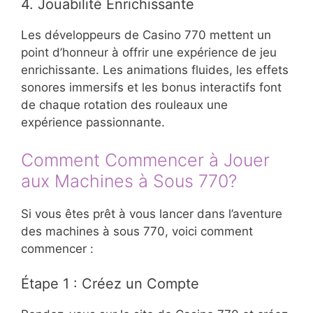
4. Jouabilité Enrichissante
Les développeurs de Casino 770 mettent un
point d’honneur à offrir une expérience de jeu
enrichissante. Les animations fluides, les effets
sonores immersifs et les bonus interactifs font
de chaque rotation des rouleaux une
expérience passionnante.
Comment Commencer à Jouer
aux Machines à Sous 770?
Si vous êtes prêt à vous lancer dans l’aventure
des machines à sous 770, voici comment
commencer :
Étape 1 : Créez un Compte