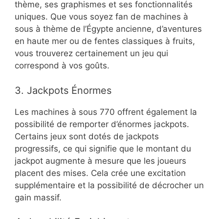
thème, ses graphismes et ses fonctionnalités
uniques. Que vous soyez fan de machines à
sous à thème de l’Égypte ancienne, d’aventures
en haute mer ou de fentes classiques à fruits,
vous trouverez certainement un jeu qui
correspond à vos goûts.
3. Jackpots Énormes
Les machines à sous 770 offrent également la
possibilité de remporter d’énormes jackpots.
Certains jeux sont dotés de jackpots
progressifs, ce qui signifie que le montant du
jackpot augmente à mesure que les joueurs
placent des mises. Cela crée une excitation
supplémentaire et la possibilité de décrocher un
gain massif.