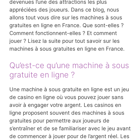
devenues l’une des attractions les plus
appréciées des joueurs. Dans ce blog, nous
allons tout vous dire sur les machines à sous
gratuites en ligne en France. Que sont-elles ?
Comment fonctionnent-elles ? Et comment
jouer ? Lisez la suite pour tout savoir sur les
machines à sous gratuites en ligne en France.
Qu’est-ce qu’une machine à sous
gratuite en ligne ?
Une machine à sous gratuite en ligne est un jeu
de casino en ligne où vous pouvez jouer sans
avoir à engager votre argent. Les casinos en
ligne proposent souvent des machines à sous
gratuites pour permettre aux joueurs de
s’entraîner et de se familiariser avec le jeu avant
de commencer à jouer pour de l’argent réel. Les