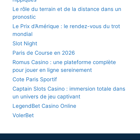
Le rôle du terrain et de la distance dans un
pronostic
Le Prix d’Amérique : le rendez-vous du trot
mondial
Slot Night
Paris de Course en 2026
Romus Casino : une plateforme complète
pour jouer en ligne sereinement
Cote Paris Sportif
Captain Slots Casino : immersion totale dans
un univers de jeu captivant
LegendBet Casino Online
VolerBet