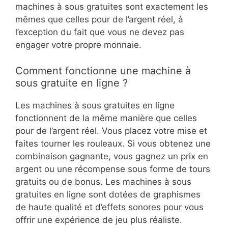
machines à sous gratuites sont exactement les
mêmes que celles pour de l’argent réel, à
l’exception du fait que vous ne devez pas
engager votre propre monnaie.
Comment fonctionne une machine à
sous gratuite en ligne ?
Les machines à sous gratuites en ligne
fonctionnent de la même manière que celles
pour de l’argent réel. Vous placez votre mise et
faites tourner les rouleaux. Si vous obtenez une
combinaison gagnante, vous gagnez un prix en
argent ou une récompense sous forme de tours
gratuits ou de bonus. Les machines à sous
gratuites en ligne sont dotées de graphismes
de haute qualité et d’effets sonores pour vous
offrir une expérience de jeu plus réaliste.