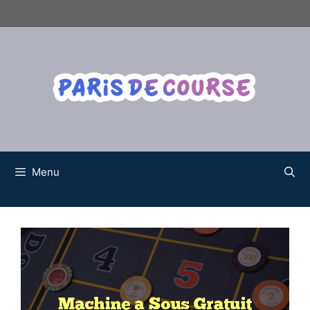
Aller
au
contenu
Menu