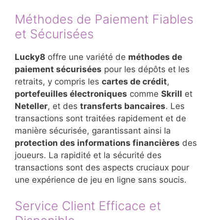
Méthodes de Paiement Fiables
et Sécurisées
Lucky8
offre une variété de
méthodes de
paiement sécurisées
pour les dépôts et les
retraits, y compris les
cartes de crédit
,
portefeuilles électroniques
comme
Skrill
et
Neteller
, et des
transferts bancaires
. Les
transactions sont traitées rapidement et de
manière sécurisée, garantissant ainsi la
protection des informations financières
des
joueurs. La rapidité et la sécurité des
transactions sont des aspects cruciaux pour
une expérience de jeu en ligne sans soucis.
Service Client Efficace et