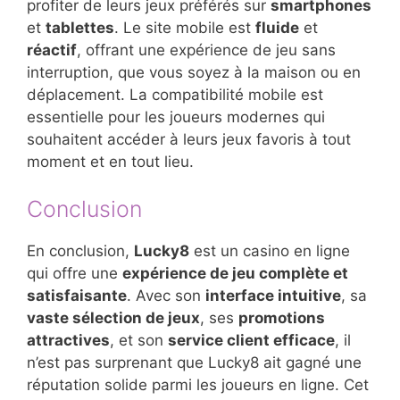
profiter de leurs jeux préférés sur
smartphones
et
tablettes
. Le site mobile est
fluide
et
réactif
, offrant une expérience de jeu sans
interruption, que vous soyez à la maison ou en
déplacement. La compatibilité mobile est
essentielle pour les joueurs modernes qui
souhaitent accéder à leurs jeux favoris à tout
moment et en tout lieu.
Conclusion
En conclusion,
Lucky8
est un casino en ligne
qui offre une
expérience de jeu complète et
satisfaisante
. Avec son
interface intuitive
, sa
vaste sélection de jeux
, ses
promotions
attractives
, et son
service client efficace
, il
n’est pas surprenant que Lucky8 ait gagné une
réputation solide parmi les joueurs en ligne. Cet