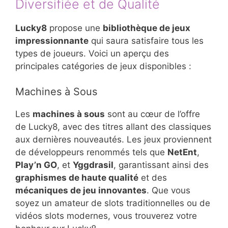
Diversifiée et de Qualité
Lucky8
propose une
bibliothèque de jeux
impressionnante
qui saura satisfaire tous les
types de joueurs. Voici un aperçu des
principales catégories de jeux disponibles :
Machines à Sous
Les
machines à sous
sont au cœur de l’offre
de Lucky8, avec des titres allant des classiques
aux dernières nouveautés. Les jeux proviennent
de développeurs renommés tels que
NetEnt
,
Play’n GO
, et
Yggdrasil
, garantissant ainsi des
graphismes de haute qualité
et des
mécaniques de jeu innovantes
. Que vous
soyez un amateur de slots traditionnelles ou de
vidéos slots modernes, vous trouverez votre