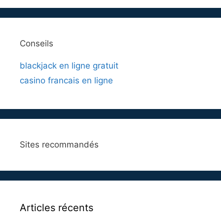
Conseils
blackjack en ligne gratuit
casino francais en ligne
Sites recommandés
Articles récents