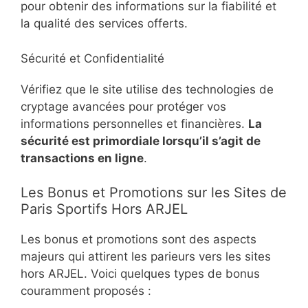
pour obtenir des informations sur la fiabilité et
la qualité des services offerts.
Sécurité et Confidentialité
Vérifiez que le site utilise des technologies de
cryptage avancées pour protéger vos
informations personnelles et financières.
La
sécurité est primordiale lorsqu’il s’agit de
transactions en ligne
.
Les Bonus et Promotions sur les Sites de
Paris Sportifs Hors ARJEL
Les bonus et promotions sont des aspects
majeurs qui attirent les parieurs vers les sites
hors ARJEL. Voici quelques types de bonus
couramment proposés :