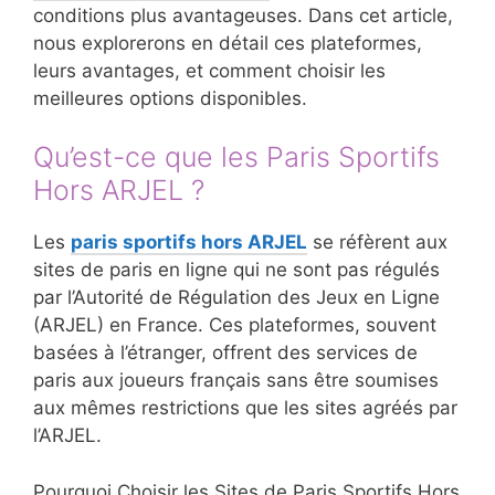
conditions plus avantageuses. Dans cet article,
nous explorerons en détail ces plateformes,
leurs avantages, et comment choisir les
meilleures options disponibles.
Qu’est-ce que les Paris Sportifs
Hors ARJEL ?
Les
paris sportifs hors ARJEL
se réfèrent aux
sites de paris en ligne qui ne sont pas régulés
par l’Autorité de Régulation des Jeux en Ligne
(ARJEL) en France. Ces plateformes, souvent
basées à l’étranger, offrent des services de
paris aux joueurs français sans être soumises
aux mêmes restrictions que les sites agréés par
l’ARJEL.
Pourquoi Choisir les Sites de Paris Sportifs Hors