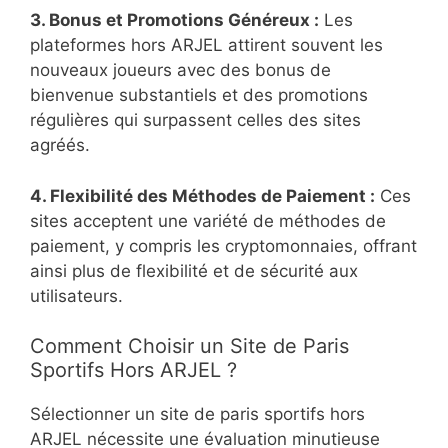
3. Bonus et Promotions Généreux :
Les
plateformes hors ARJEL attirent souvent les
nouveaux joueurs avec des bonus de
bienvenue substantiels et des promotions
régulières qui surpassent celles des sites
agréés.
4. Flexibilité des Méthodes de Paiement :
Ces
sites acceptent une variété de méthodes de
paiement, y compris les cryptomonnaies, offrant
ainsi plus de flexibilité et de sécurité aux
utilisateurs.
Comment Choisir un Site de Paris
Sportifs Hors ARJEL ?
Sélectionner un site de paris sportifs hors
ARJEL nécessite une évaluation minutieuse