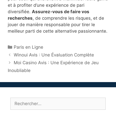
et à profiter d’une expérience de pari
diversifiée.
Assurez-vous de faire vos
recherches
, de comprendre les risques, et de
jouer de manière responsable pour tirer le
meilleur parti de cette alternative passionnante.
Catégories
Paris en Ligne
Winoui Avis : Une Évaluation Complète
Moi Casino Avis : Une Expérience de Jeu
Inoubliable
Rechercher :