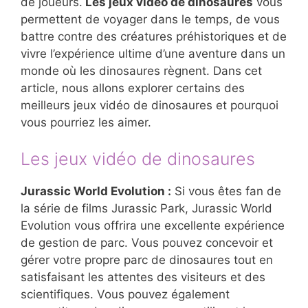
de joueurs.
Les jeux vidéo de dinosaures
vous
permettent de voyager dans le temps, de vous
battre contre des créatures préhistoriques et de
vivre l’expérience ultime d’une aventure dans un
monde où les dinosaures règnent. Dans cet
article, nous allons explorer certains des
meilleurs jeux vidéo de dinosaures et pourquoi
vous pourriez les aimer.
Les jeux vidéo de dinosaures
Jurassic World Evolution :
Si vous êtes fan de
la série de films Jurassic Park, Jurassic World
Evolution vous offrira une excellente expérience
de gestion de parc. Vous pouvez concevoir et
gérer votre propre parc de dinosaures tout en
satisfaisant les attentes des visiteurs et des
scientifiques. Vous pouvez également