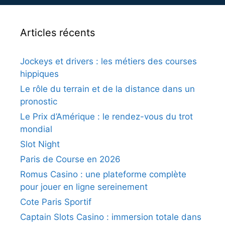
Articles récents
Jockeys et drivers : les métiers des courses
hippiques
Le rôle du terrain et de la distance dans un
pronostic
Le Prix d’Amérique : le rendez-vous du trot
mondial
Slot Night
Paris de Course en 2026
Romus Casino : une plateforme complète
pour jouer en ligne sereinement
Cote Paris Sportif
Captain Slots Casino : immersion totale dans