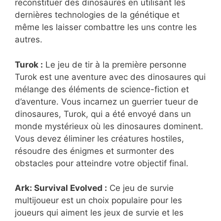
reconstituer des dinosaures en utilisant les
dernières technologies de la génétique et
même les laisser combattre les uns contre les
autres.
Turok :
Le jeu de tir à la première personne
Turok est une aventure avec des dinosaures qui
mélange des éléments de science-fiction et
d’aventure. Vous incarnez un guerrier tueur de
dinosaures, Turok, qui a été envoyé dans un
monde mystérieux où les dinosaures dominent.
Vous devez éliminer les créatures hostiles,
résoudre des énigmes et surmonter des
obstacles pour atteindre votre objectif final.
Ark: Survival Evolved :
Ce jeu de survie
multijoueur est un choix populaire pour les
joueurs qui aiment les jeux de survie et les