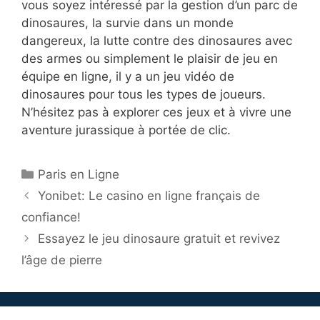
vous soyez intéressé par la gestion d’un parc de
dinosaures, la survie dans un monde
dangereux, la lutte contre des dinosaures avec
des armes ou simplement le plaisir de jeu en
équipe en ligne, il y a un jeu vidéo de
dinosaures pour tous les types de joueurs.
N’hésitez pas à explorer ces jeux et à vivre une
aventure jurassique à portée de clic.
Catégories
Paris en Ligne
Yonibet: Le casino en ligne français de
confiance!
Essayez le jeu dinosaure gratuit et revivez
l’âge de pierre