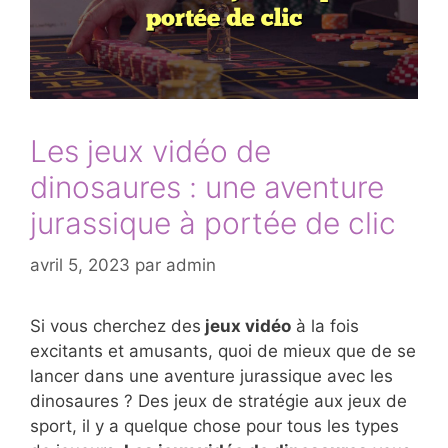
Les jeux vidéo de
dinosaures : une aventure
jurassique à portée de clic
avril 5, 2023
par
admin
Si vous cherchez des
jeux vidéo
à la fois
excitants et amusants, quoi de mieux que de se
lancer dans une aventure jurassique avec les
dinosaures ? Des jeux de stratégie aux jeux de
sport, il y a quelque chose pour tous les types