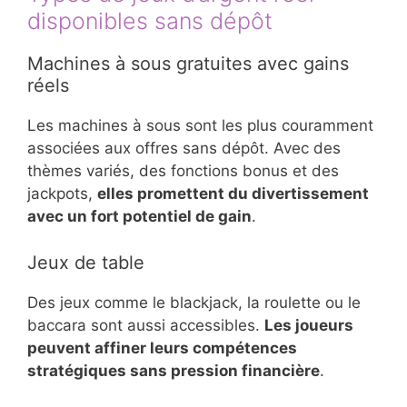
disponibles sans dépôt
Machines à sous gratuites avec gains
réels
Les machines à sous sont les plus couramment
associées aux offres sans dépôt. Avec des
thèmes variés, des fonctions bonus et des
jackpots,
elles promettent du divertissement
avec un fort potentiel de gain
.
Jeux de table
Des jeux comme le blackjack, la roulette ou le
baccara sont aussi accessibles.
Les joueurs
peuvent affiner leurs compétences
stratégiques sans pression financière
.