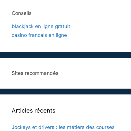
Conseils
blackjack en ligne gratuit
casino francais en ligne
Sites recommandés
Articles récents
Jockeys et drivers : les métiers des courses