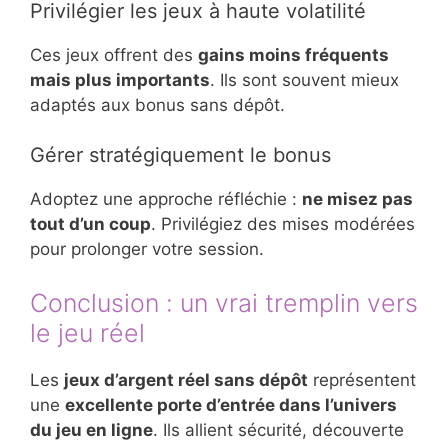
Privilégier les jeux à haute volatilité
Ces jeux offrent des
gains moins fréquents
mais plus importants
. Ils sont souvent mieux
adaptés aux bonus sans dépôt.
Gérer stratégiquement le bonus
Adoptez une approche réfléchie :
ne misez pas
tout d’un coup
. Privilégiez des mises modérées
pour prolonger votre session.
Conclusion : un vrai tremplin vers
le jeu réel
Les
jeux d’argent réel sans dépôt
représentent
une
excellente porte d’entrée dans l’univers
du jeu en ligne
. Ils allient sécurité, découverte