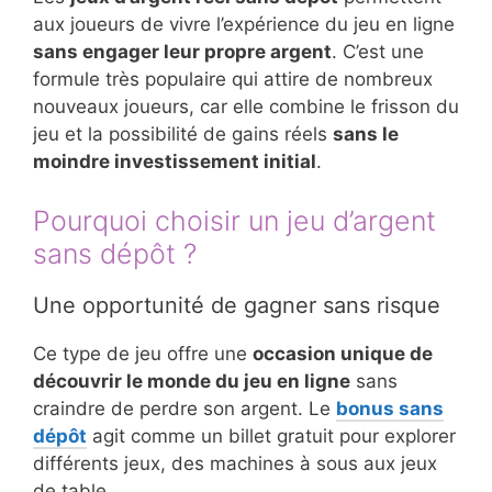
aux joueurs de vivre l’expérience du jeu en ligne
sans engager leur propre argent
. C’est une
formule très populaire qui attire de nombreux
nouveaux joueurs, car elle combine le frisson du
jeu et la possibilité de gains réels
sans le
moindre investissement initial
.
Pourquoi choisir un jeu d’argent
sans dépôt ?
Une opportunité de gagner sans risque
Ce type de jeu offre une
occasion unique de
découvrir le monde du jeu en ligne
sans
craindre de perdre son argent. Le
bonus sans
dépôt
agit comme un billet gratuit pour explorer
différents jeux, des machines à sous aux jeux
de table.