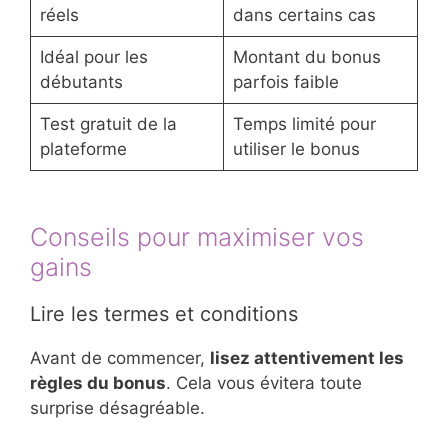
réels
dans certains cas
Idéal pour les
Montant du bonus
débutants
parfois faible
Test gratuit de la
Temps limité pour
plateforme
utiliser le bonus
Conseils pour maximiser vos
gains
Lire les termes et conditions
Avant de commencer,
lisez attentivement les
règles du bonus
. Cela vous évitera toute
surprise désagréable.