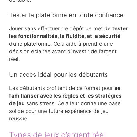
Tester la plateforme en toute confiance
Jouer sans effectuer de dépôt permet de
tester
les fonctionnalités, la fluidité, et la sécurité
d’une plateforme. Cela aide à prendre une
décision éclairée avant d’investir de l’argent
réel.
Un accès idéal pour les débutants
Les débutants profitent de ce format pour
se
familiariser avec les règles et les stratégies
de jeu
sans stress. Cela leur donne une base
solide pour une future expérience de jeu
réussie.
Types de jeux d’argent réel