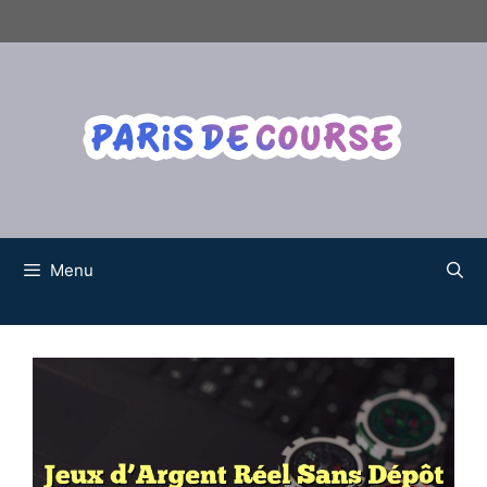
Aller
au
contenu
Menu