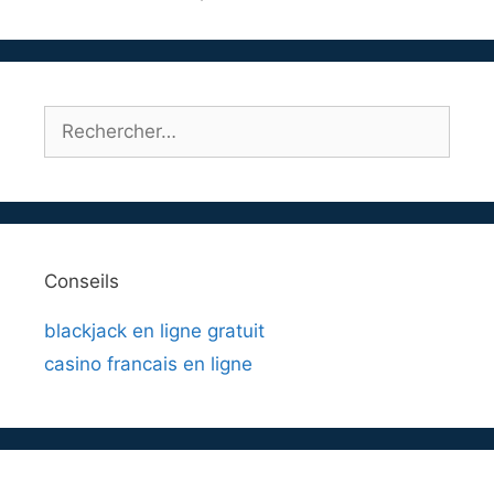
Rechercher :
Conseils
blackjack en ligne gratuit
casino francais en ligne