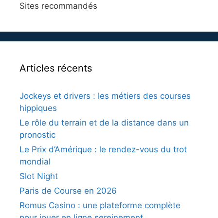
Sites recommandés
Articles récents
Jockeys et drivers : les métiers des courses
hippiques
Le rôle du terrain et de la distance dans un
pronostic
Le Prix d’Amérique : le rendez-vous du trot
mondial
Slot Night
Paris de Course en 2026
Romus Casino : une plateforme complète
pour jouer en ligne sereinement