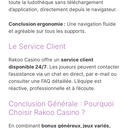
toute la ludothèque sans téléchargement
d’application, directement depuis le navigateur.
Conclusion ergonomie :
Une navigation fluide
et agréable sur tous les supports.
Le Service Client
Rakoo Casino offre un
service client
disponible 24/7
. Les joueurs peuvent contacter
l’assistance via un chat en direct, par e-mail ou
consulter une FAQ détaillée. L’équipe est
réactive, professionnelle et à l’écoute.
Conclusion Générale : Pourquoi
Choisir Rakoo Casino ?
En combinant
bonus généreux, jeux variés,