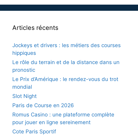
Articles récents
Jockeys et drivers : les métiers des courses
hippiques
Le rôle du terrain et de la distance dans un
pronostic
Le Prix d’Amérique : le rendez-vous du trot
mondial
Slot Night
Paris de Course en 2026
Romus Casino : une plateforme complète
pour jouer en ligne sereinement
Cote Paris Sportif