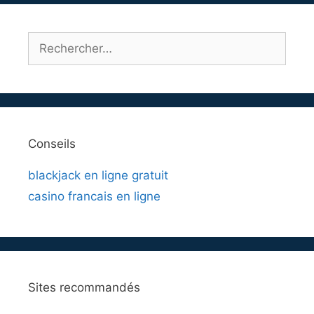
Rechercher :
Conseils
blackjack en ligne gratuit
casino francais en ligne
Sites recommandés