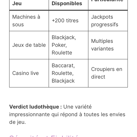
Jeu
Disponibles
Machines à
Jackpots
+200 titres
sous
progressifs
Blackjack,
Multiples
Jeux de table
Poker,
variantes
Roulette
Baccarat,
Croupiers en
Casino live
Roulette,
direct
Blackjack
Verdict ludothèque :
Une variété
impressionnante qui répond à toutes les envies
de jeu.