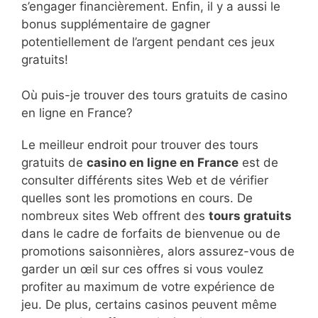
s’engager financièrement. Enfin, il y a aussi le
bonus supplémentaire de gagner
potentiellement de l’argent pendant ces jeux
gratuits!
Où puis-je trouver des tours gratuits de casino
en ligne en France?
Le meilleur endroit pour trouver des tours
gratuits de
casino en ligne en France
est de
consulter différents sites Web et de vérifier
quelles sont les promotions en cours. De
nombreux sites Web offrent des
tours gratuits
dans le cadre de forfaits de bienvenue ou de
promotions saisonnières, alors assurez-vous de
garder un œil sur ces offres si vous voulez
profiter au maximum de votre expérience de
jeu. De plus, certains casinos peuvent même