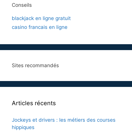
Conseils
blackjack en ligne gratuit
casino francais en ligne
Sites recommandés
Articles récents
Jockeys et drivers : les métiers des courses
hippiques