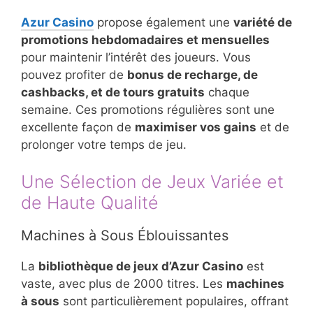
Azur Casino
propose également une
variété de
promotions hebdomadaires et mensuelles
pour maintenir l’intérêt des joueurs. Vous
pouvez profiter de
bonus de recharge, de
cashbacks, et de tours gratuits
chaque
semaine. Ces promotions régulières sont une
excellente façon de
maximiser vos gains
et de
prolonger votre temps de jeu.
Une Sélection de Jeux Variée et
de Haute Qualité
Machines à Sous Éblouissantes
La
bibliothèque de jeux d’Azur Casino
est
vaste, avec plus de 2000 titres. Les
machines
à sous
sont particulièrement populaires, offrant