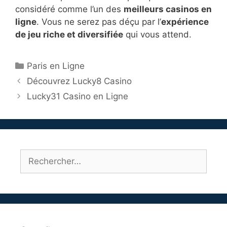
considéré comme l’un des
meilleurs casinos en
ligne
. Vous ne serez pas déçu par l’
expérience
de jeu riche et diversifiée
qui vous attend.
Catégories
Paris en Ligne
Découvrez Lucky8 Casino
Lucky31 Casino en Ligne
Rechercher :