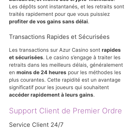
Les dépôts sont instantanés, et les retraits sont
traités rapidement pour que vous puissiez
profiter de vos gains sans délai
.
Transactions Rapides et Sécurisées
Les transactions sur Azur Casino sont
rapides
et sécurisées
. Le casino s’engage à traiter les
retraits dans les meilleurs délais, généralement
en
moins de 24 heures
pour les méthodes les
plus courantes. Cette rapidité est un avantage
significatif pour les joueurs qui souhaitent
accéder rapidement à leurs gains
.
Support Client de Premier Ordre
Service Client 24/7